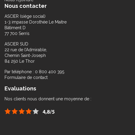
Nous contacter
ASCIER (siège social)
1-3 impasse Dorothée Le Maitre
Bâtiment D
77 700 Serris
ASCIER SUD
22 rue de l’Admirable,
Chemin Saint-Joseph
84 250 Le Thor
Par téléphone : 0 800 400 395
Formulaire de contact
Evaluations
Nos clients nous donnent une moyenne de :