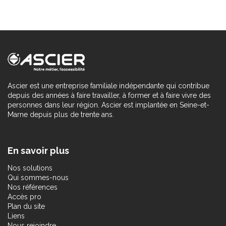
Ascier est une entreprise familiale indépendante qui contribue
depuis des années à faire travailler, à former et à faire vivre des
personnes dans leur région. Ascier est implantée en Seine-et-
Marne depuis plus de trente ans.
En savoir plus
Nos solutions
Qui sommes-nous
Nos références
Accès pro
Plan du site
Liens
Nous rejoindre