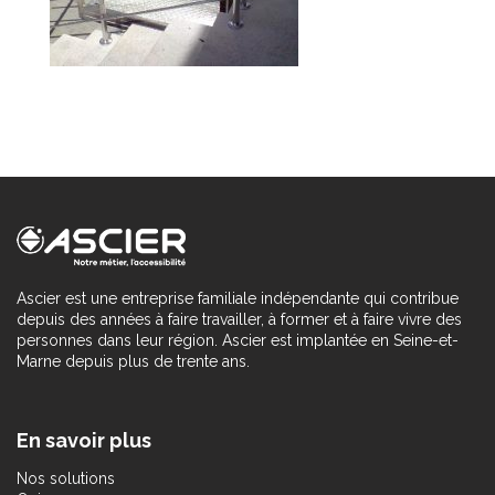
Ascier est une entreprise familiale indépendante qui contribue
depuis des années à faire travailler, à former et à faire vivre des
personnes dans leur région. Ascier est implantée en Seine-et-
Marne depuis plus de trente ans.
En savoir plus
Nos solutions