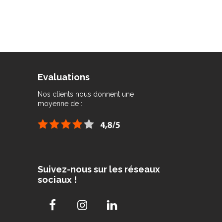
Evaluations
Nos clients nous donnent une
moyenne de :
Suivez-nous sur les réseaux
sociaux !