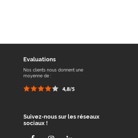
Evaluations
Nos clients nous donnent une
moyenne de :
Suivez-nous sur les réseaux
sociaux !