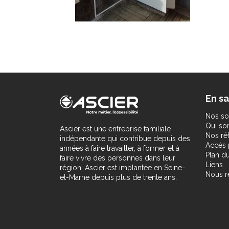
En sa
Nos so
Qui s
Ascier est une entreprise familiale
Nos ré
indépendante qui contribue depuis des
Accès 
années à faire travailler, à former et à
Plan du
faire vivre des personnes dans leur
Liens
région. Ascier est implantée en Seine-
Nous r
et-Marne depuis plus de trente ans.