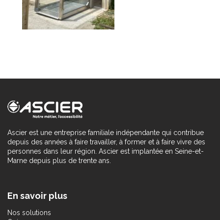
Ascier est une entreprise familiale indépendante qui contribue
depuis des années à faire travailler, à former et à faire vivre des
personnes dans leur région. Ascier est implantée en Seine-et-
Marne depuis plus de trente ans.
En savoir plus
Nos solutions