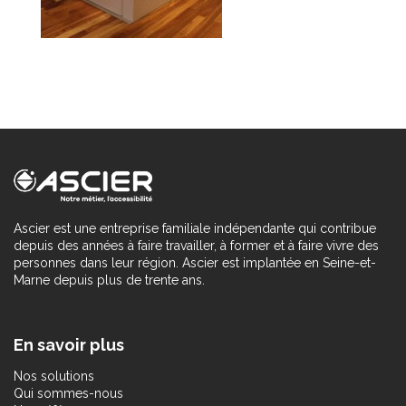
Ascier est une entreprise familiale indépendante qui contribue
depuis des années à faire travailler, à former et à faire vivre des
personnes dans leur région. Ascier est implantée en Seine-et-
Marne depuis plus de trente ans.
En savoir plus
Nos solutions
Qui sommes-nous