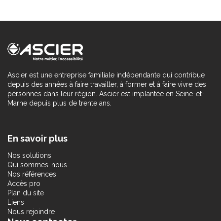
Ascier est une entreprise familiale indépendante qui contribue
depuis des années à faire travailler, à former et à faire vivre des
personnes dans leur région. Ascier est implantée en Seine-et-
Marne depuis plus de trente ans.
En savoir plus
Nos solutions
Qui sommes-nous
Nos références
Accès pro
Plan du site
Liens
Nous rejoindre