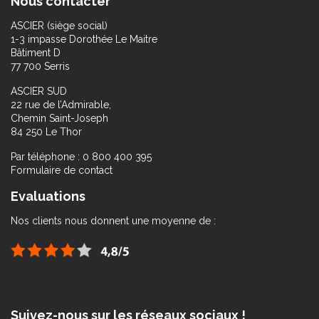
Nous contacter
ASCIER (siège social)
1-3 impasse Dorothée Le Maitre
Bâtiment D
77 700 Serris
ASCIER SUD
22 rue de l’Admirable,
Chemin Saint-Joseph
84 250 Le Thor
Par téléphone : 0 800 400 395
Formulaire de contact
Evaluations
Nos clients nous donnent une moyenne de :
Suivez-nous sur les réseaux sociaux !