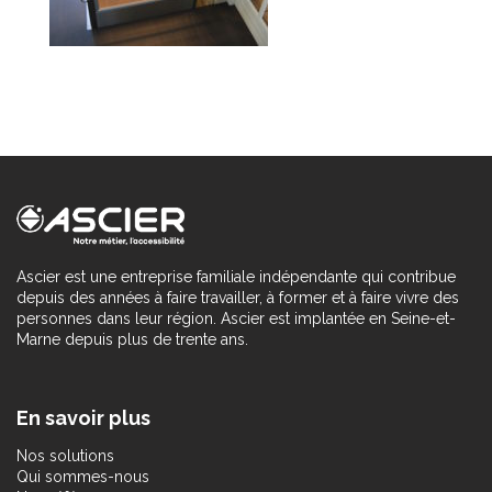
Ascier est une entreprise familiale indépendante qui contribue
depuis des années à faire travailler, à former et à faire vivre des
personnes dans leur région. Ascier est implantée en Seine-et-
Marne depuis plus de trente ans.
En savoir plus
Nos solutions
Qui sommes-nous