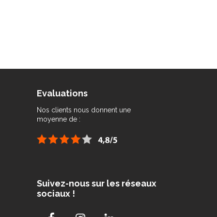
Evaluations
Nos clients nous donnent une
moyenne de :
Suivez-nous sur les réseaux
sociaux !