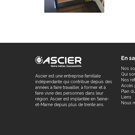
En sa
Nos so
Qui s
Ascier est une entreprise familiale
Nos ré
indépendante qui contribue depuis des
Accès 
années à faire travailler, à former et à
Plan du
faire vivre des personnes dans leur
Liens
région. Ascier est implantée en Seine-
Nous r
et-Marne depuis plus de trente ans.