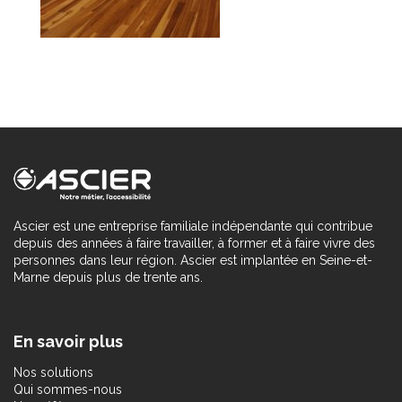
Ascier est une entreprise familiale indépendante qui contribue
depuis des années à faire travailler, à former et à faire vivre des
personnes dans leur région. Ascier est implantée en Seine-et-
Marne depuis plus de trente ans.
En savoir plus
Nos solutions
Qui sommes-nous