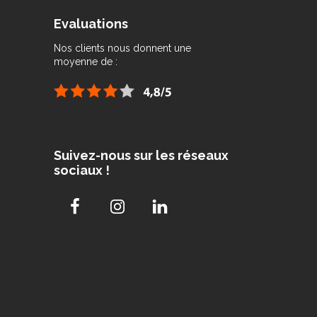
Evaluations
Nos clients nous donnent une
moyenne de :
Suivez-nous sur les réseaux
sociaux !