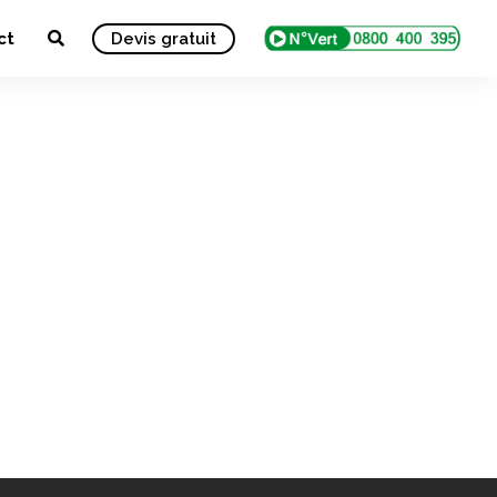
ct
Devis gratuit