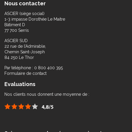
Nous contacter
ASCIER (siège social)
1-3 impasse Dorothée Le Maitre
Bâtiment D
77 700 Serris
ASCIER SUD
22 rue de l’Admirable,
Chemin Saint-Joseph
84 250 Le Thor
Par téléphone : 0 800 400 395
Formulaire de contact
Evaluations
Nos clients nous donnent une moyenne de :