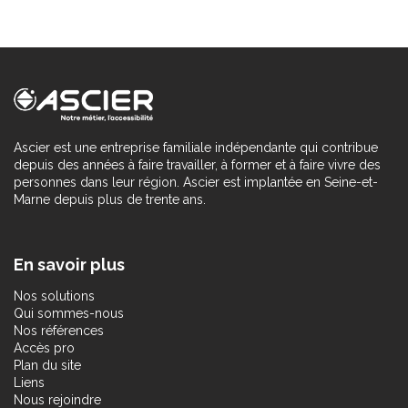
Ascier est une entreprise familiale indépendante qui contribue
depuis des années à faire travailler, à former et à faire vivre des
personnes dans leur région. Ascier est implantée en Seine-et-
Marne depuis plus de trente ans.
En savoir plus
Nos solutions
Qui sommes-nous
Nos références
Accès pro
Plan du site
Liens
Nous rejoindre