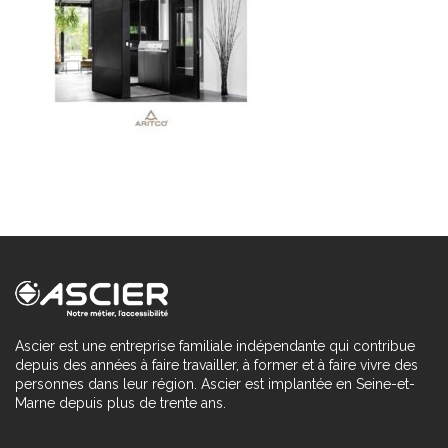
Ascier est une entreprise familiale indépendante qui contribue
depuis des années à faire travailler, à former et à faire vivre des
personnes dans leur région. Ascier est implantée en Seine-et-
Marne depuis plus de trente ans.