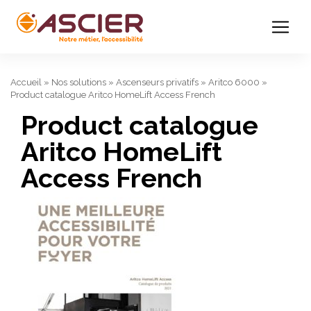
Accueil
»
Nos solutions
»
Ascenseurs privatifs
»
Aritco 6000
»
Product catalogue Aritco HomeLift Access French
Product catalogue
Aritco HomeLift
Access French