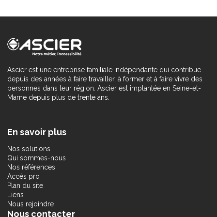
Ascier est une entreprise familiale indépendante qui contribue
depuis des années à faire travailler, à former et à faire vivre des
personnes dans leur région. Ascier est implantée en Seine-et-
Marne depuis plus de trente ans.
En savoir plus
Nos solutions
Qui sommes-nous
Nos références
Accès pro
Plan du site
Liens
Nous rejoindre
Nous contacter