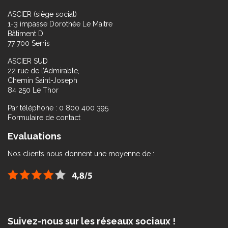
ASCIER (siège social)
1-3 impasse Dorothée Le Maitre
Bâtiment D
77 700 Serris
ASCIER SUD
22 rue de l’Admirable,
Chemin Saint-Joseph
84 250 Le Thor
Par téléphone : 0 800 400 395
Formulaire de contact
Evaluations
Nos clients nous donnent une moyenne de :
Suivez-nous sur les réseaux sociaux !