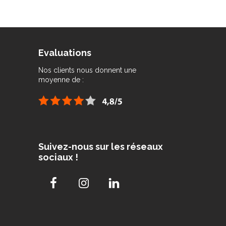
Evaluations
Nos clients nous donnent une
moyenne de :
Suivez-nous sur les réseaux
sociaux !