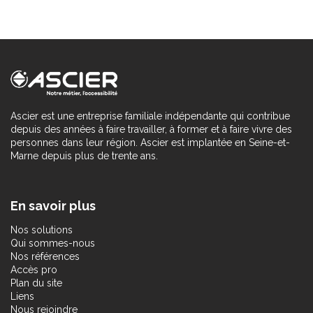
Ascier est une entreprise familiale indépendante qui contribue
depuis des années à faire travailler, à former et à faire vivre des
personnes dans leur région. Ascier est implantée en Seine-et-
Marne depuis plus de trente ans.
En savoir plus
Nos solutions
Qui sommes-nous
Nos références
Accès pro
Plan du site
Liens
Nous rejoindre