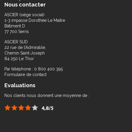
Nous contacter
ASCIER (siège social)
1-3 impasse Dorothée Le Maitre
Bâtiment D
77 700 Serris
ASCIER SUD
22 rue de l’Admirable,
Chemin Saint-Joseph
84 250 Le Thor
Par téléphone : 0 800 400 395
Formulaire de contact
Evaluations
Nos clients nous donnent une moyenne de :