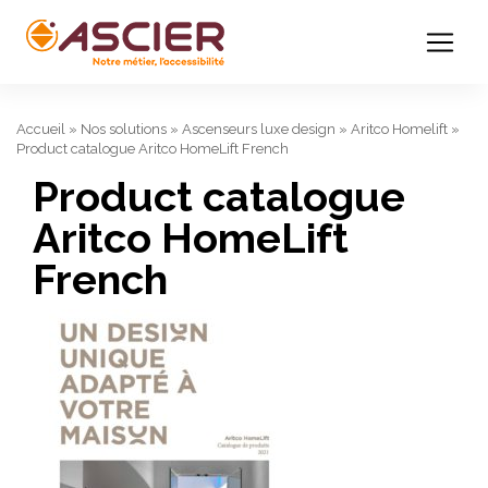
Accueil
»
Nos solutions
»
Ascenseurs luxe design
»
Aritco Homelift
»
Product catalogue Aritco HomeLift French
Product catalogue
Aritco HomeLift
French