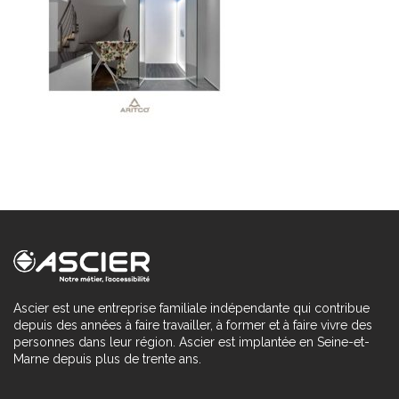
Ascier est une entreprise familiale indépendante qui contribue
depuis des années à faire travailler, à former et à faire vivre des
personnes dans leur région. Ascier est implantée en Seine-et-
Marne depuis plus de trente ans.