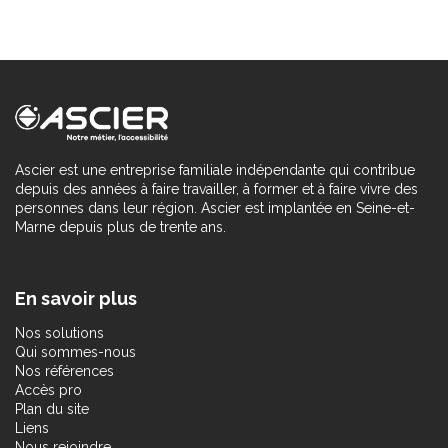
Ascier est une entreprise familiale indépendante qui contribue
depuis des années à faire travailler, à former et à faire vivre des
personnes dans leur région. Ascier est implantée en Seine-et-
Marne depuis plus de trente ans.
En savoir plus
Nos solutions
Qui sommes-nous
Nos références
Accès pro
Plan du site
Liens
Nous rejoindre