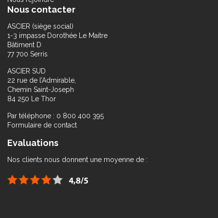
Nous contacter
ASCIER (siège social)
1-3 impasse Dorothée Le Maitre
Bâtiment D
77 700 Serris
ASCIER SUD
22 rue de l’Admirable,
Chemin Saint-Joseph
84 250 Le Thor
Par téléphone : 0 800 400 395
Formulaire de contact
Evaluations
Nos clients nous donnent une moyenne de :