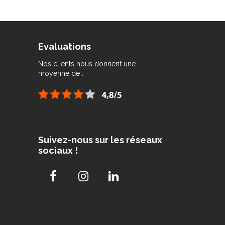
Evaluations
Nos clients nous donnent une
moyenne de :
Suivez-nous sur les réseaux
sociaux !