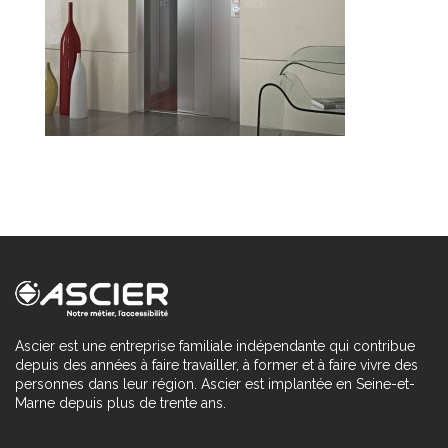
Ascier est une entreprise familiale indépendante qui contribue
depuis des années à faire travailler, à former et à faire vivre des
personnes dans leur région. Ascier est implantée en Seine-et-
Marne depuis plus de trente ans.