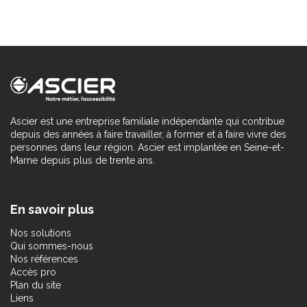
Ascier est une entreprise familiale indépendante qui contribue
depuis des années à faire travailler, à former et à faire vivre des
personnes dans leur région. Ascier est implantée en Seine-et-
Marne depuis plus de trente ans.
En savoir plus
Nos solutions
Qui sommes-nous
Nos références
Accès pro
Plan du site
Liens