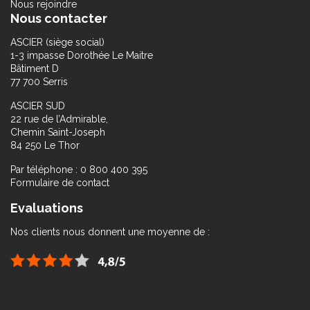
Nous rejoindre
Nous contacter
ASCIER (siège social)
1-3 impasse Dorothée Le Maitre
Bâtiment D
77 700 Serris
ASCIER SUD
22 rue de l’Admirable,
Chemin Saint-Joseph
84 250 Le Thor
Par téléphone : 0 800 400 395
Formulaire de contact
Evaluations
Nos clients nous donnent une moyenne de :