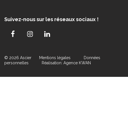
Suivez-nous sur les réseaux sociaux !
© 2026 Ascier
Mentions légales
Données
personnelles
Réalisation: Agence KWAN