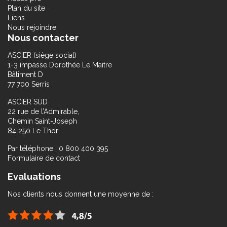
Plan du site
Liens
Nous rejoindre
Nous contacter
ASCIER (siège social)
1-3 impasse Dorothée Le Maitre
Bâtiment D
77 700 Serris
ASCIER SUD
22 rue de l’Admirable,
Chemin Saint-Joseph
84 250 Le Thor
Par téléphone : 0 800 400 395
Formulaire de contact
Evaluations
Nos clients nous donnent une moyenne de :