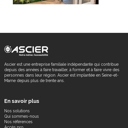
Ascier est une entreprise familiale indépendante qui contribue
depuis des années à faire travailler, à former et à faire vivre des
personnes dans leur région. Ascier est implantée en Seine-et-
Marne depuis plus de trente ans.
En savoir plus
Nos solutions
Qui sommes-nous
Nos références
Accès pro