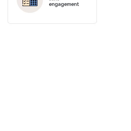
engagement