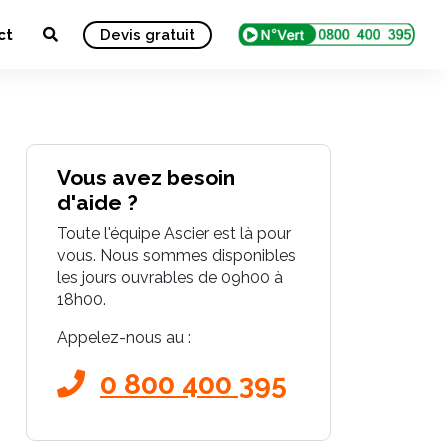
ct
Devis gratuit
Vous avez besoin
d'aide ?
Toute l'équipe Ascier est là pour
vous. Nous sommes disponibles
les jours ouvrables de 09h00 à
18h00.
Appelez-nous au :
0 800 400 395