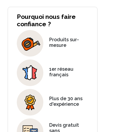
Pourquoi nous faire
confiance ?
Produits sur-
mesure
1er réseau
français
Plus de 30 ans
d'expérience
Devis gratuit
sans