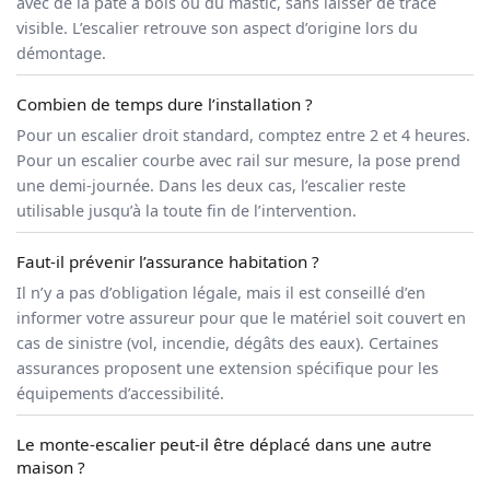
avec de la pâte à bois ou du mastic, sans laisser de trace
visible. L’escalier retrouve son aspect d’origine lors du
démontage.
Combien de temps dure l’installation ?
Pour un escalier droit standard, comptez entre 2 et 4 heures.
Pour un escalier courbe avec rail sur mesure, la pose prend
une demi-journée. Dans les deux cas, l’escalier reste
utilisable jusqu’à la toute fin de l’intervention.
Faut-il prévenir l’assurance habitation ?
Il n’y a pas d’obligation légale, mais il est conseillé d’en
informer votre assureur pour que le matériel soit couvert en
cas de sinistre (vol, incendie, dégâts des eaux). Certaines
assurances proposent une extension spécifique pour les
équipements d’accessibilité.
Le monte-escalier peut-il être déplacé dans une autre
maison ?