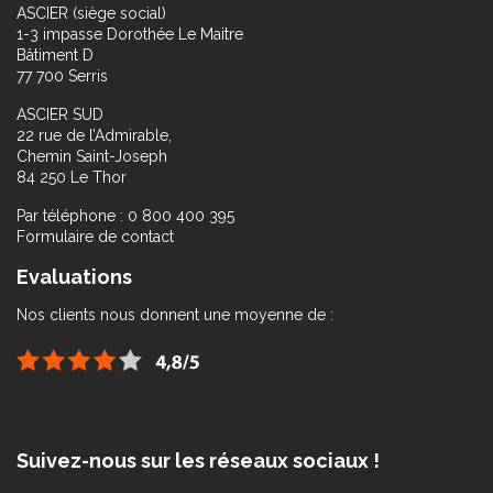
ASCIER (siège social)
1-3 impasse Dorothée Le Maitre
Bâtiment D
77 700 Serris
ASCIER SUD
22 rue de l’Admirable,
Chemin Saint-Joseph
84 250 Le Thor
Par téléphone : 0 800 400 395
Formulaire de contact
Evaluations
Nos clients nous donnent une moyenne de :
Suivez-nous sur les réseaux sociaux !