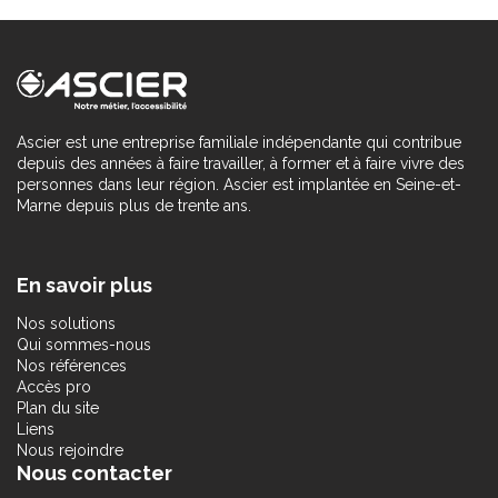
Ascier est une entreprise familiale indépendante qui contribue
depuis des années à faire travailler, à former et à faire vivre des
personnes dans leur région. Ascier est implantée en Seine-et-
Marne depuis plus de trente ans.
En savoir plus
Nos solutions
Qui sommes-nous
Nos références
Accès pro
Plan du site
Liens
Nous rejoindre
Nous contacter