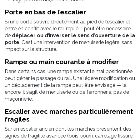
Porte en bas de l’escalier
Si une porte s’ouvre directement au pied de l’escalier et
entre en conflit avec le rail replié, il peut être nécessaire
de
déplacer ou d’inverser le sens d’ouverture de la
porte
. C’est une intervention de menuiserie légère, sans
impact sur la structure.
Rampe ou main courante à modifier
Dans certains cas, une rampe existante mal positionnée
peut gêner le passage du rail. Une légère modification ou
un déplacement de la rampe peut être envisagé — là
encore, il s’agit de menuiserie ou de ferronnerie, pas de
maçonnerie.
Escalier avec marches particulièrement
fragiles
Sur un escalier ancien dont les marches présentent des
signes de fragilité avancée (bois pourri, carrelage fissuré,