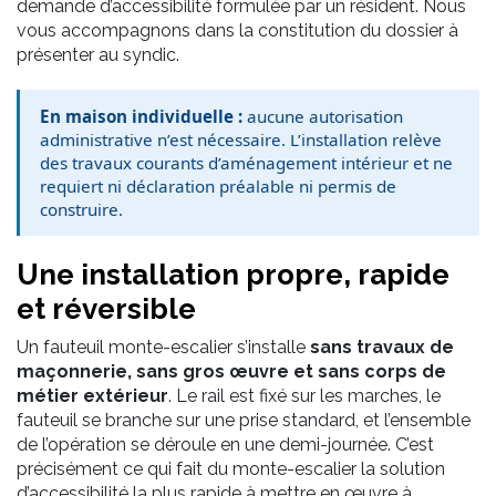
demande d’accessibilité formulée par un résident. Nous
vous accompagnons dans la constitution du dossier à
présenter au syndic.
En maison individuelle :
aucune autorisation
administrative n’est nécessaire. L’installation relève
des travaux courants d’aménagement intérieur et ne
requiert ni déclaration préalable ni permis de
construire.
Une installation propre, rapide
et réversible
Un fauteuil monte-escalier s’installe
sans travaux de
maçonnerie, sans gros œuvre et sans corps de
métier extérieur
. Le rail est fixé sur les marches, le
fauteuil se branche sur une prise standard, et l’ensemble
de l’opération se déroule en une demi-journée. C’est
précisément ce qui fait du monte-escalier la solution
d’accessibilité la plus rapide à mettre en œuvre à