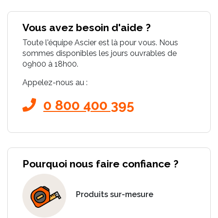
Vous avez besoin d'aide ?
Toute l'équipe Ascier est là pour vous. Nous
sommes disponibles les jours ouvrables de
09h00 à 18h00.
Appelez-nous au :
0 800 400 395
Pourquoi nous faire confiance ?
Produits sur-mesure