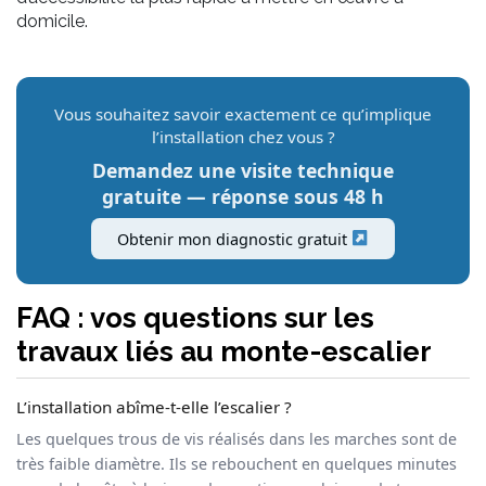
domicile.
Vous souhaitez savoir exactement ce qu’implique
l’installation chez vous ?
Demandez une visite technique
gratuite — réponse sous 48 h
Obtenir mon diagnostic gratuit
FAQ : vos questions sur les
travaux liés au monte-escalier
L’installation abîme-t-elle l’escalier ?
Les quelques trous de vis réalisés dans les marches sont de
très faible diamètre. Ils se rebouchent en quelques minutes