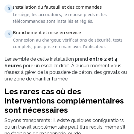
Installation du fauteuil et des commandes
5
Le siège, les accoudoirs, le repose-pieds et les
télécommandes sont installés et réglés.
Branchement et mise en service
6
Connexion au chargeur, vérifications de sécurité, tests
complets, puis prise en main avec l’utilisateur.
L’ensemble de cette installation prend
entre 2 et 4
heures
pour un escalier droit. À aucun moment vous
n’aurez à gérer de la poussière de béton, des gravats ou
une zone de chantier fermée.
Les rares cas où des
interventions complémentaires
sont nécessaires
Soyons transparents : il existe quelques configurations
où un travail supplémentaire peut être requis, même s’il
ne s’agit pas de maçonnerie lourde.