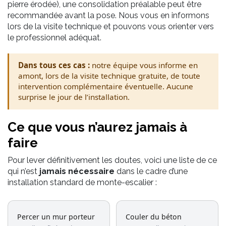
pierre érodée), une consolidation préalable peut être
recommandée avant la pose. Nous vous en informons
lors de la visite technique et pouvons vous orienter vers
le professionnel adéquat.
Dans tous ces cas :
notre équipe vous informe en
amont, lors de la visite technique gratuite, de toute
intervention complémentaire éventuelle. Aucune
surprise le jour de l’installation.
Ce que vous n’aurez jamais à
faire
Pour lever définitivement les doutes, voici une liste de ce
qui n’est
jamais nécessaire
dans le cadre d’une
installation standard de monte-escalier :
Percer un mur porteur
Couler du béton