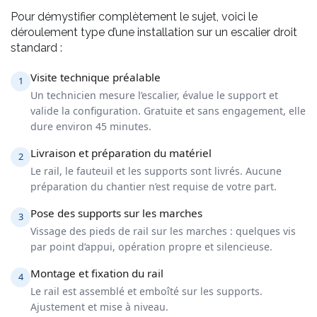
Pour démystifier complètement le sujet, voici le
déroulement type d’une installation sur un escalier droit
standard :
Visite technique préalable
1
Un technicien mesure l’escalier, évalue le support et
valide la configuration. Gratuite et sans engagement, elle
dure environ 45 minutes.
Livraison et préparation du matériel
2
Le rail, le fauteuil et les supports sont livrés. Aucune
préparation du chantier n’est requise de votre part.
Pose des supports sur les marches
3
Vissage des pieds de rail sur les marches : quelques vis
par point d’appui, opération propre et silencieuse.
Montage et fixation du rail
4
Le rail est assemblé et emboîté sur les supports.
Ajustement et mise à niveau.