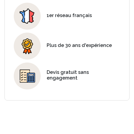
1er réseau français
Plus de 30 ans d'expérience
Devis gratuit sans
engagement