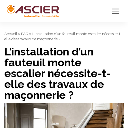
Accueil
»
FAQ
»
L’installation d’un fauteuil monte escalier nécessite-t-
elle des travaux de maçonnerie ?
L’installation d’un
fauteuil monte
escalier nécessite-t-
elle des travaux de
maçonnerie ?