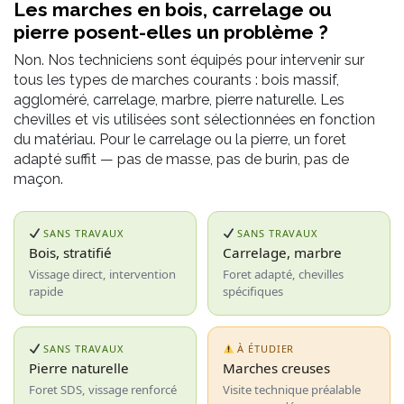
Les marches en bois, carrelage ou
pierre posent-elles un problème ?
Non. Nos techniciens sont équipés pour intervenir sur
tous les types de marches courants : bois massif,
aggloméré, carrelage, marbre, pierre naturelle. Les
chevilles et vis utilisées sont sélectionnées en fonction
du matériau. Pour le carrelage ou la pierre, un foret
adapté suffit — pas de masse, pas de burin, pas de
maçon.
SANS TRAVAUX
SANS TRAVAUX
Bois, stratifié
Carrelage, marbre
Vissage direct, intervention
Foret adapté, chevilles
rapide
spécifiques
SANS TRAVAUX
À ÉTUDIER
Pierre naturelle
Marches creuses
Foret SDS, vissage renforcé
Visite technique préalable