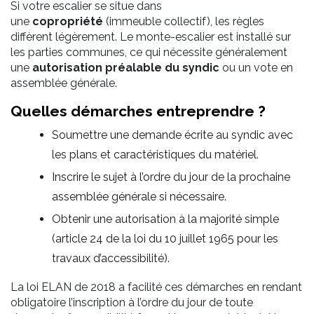
Si votre escalier se situe dans
une
copropriété
(immeuble collectif), les règles
diffèrent légèrement. Le monte-escalier est installé sur
les parties communes, ce qui nécessite généralement
une
autorisation préalable du syndic
ou un vote en
assemblée générale.
Quelles démarches entreprendre ?
Soumettre une demande écrite au syndic avec
les plans et caractéristiques du matériel.
Inscrire le sujet à l’ordre du jour de la prochaine
assemblée générale si nécessaire.
Obtenir une autorisation à la majorité simple
(article 24 de la loi du 10 juillet 1965 pour les
travaux d’accessibilité).
La loi ELAN de 2018 a facilité ces démarches en rendant
obligatoire l’inscription à l’ordre du jour de toute