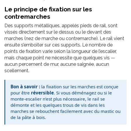
Le principe de fixation sur les
contremarches
Des supports métalliques, appelés pieds de rail, sont
vissés directement sur le dessus ou le devant des
marches (nez de marche ou contremarche). Le rail vient
ensuite s’emboîter sur ces supports. Le nombre de
points de fixation varie selon la longueur de l’escalier,
mais chaque point ne nécessite que quelques vis —
aucun percement de mur, aucune saignée, aucun
scellement.
Bon à savoir :
la fixation sur les marches est conçue
pour être
réversible
. Si vous déménagez ou si le
monte-escalier n’est plus nécessaire, le rail se
démonte et les quelques trous de vis dans les
marches se rebouchent facilement avec du mastic ou
de la pâte à bois.