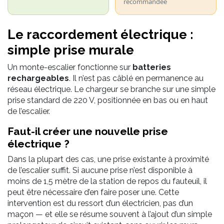
recommandée
Le raccordement électrique :
simple prise murale
Un monte-escalier fonctionne sur
batteries
rechargeables
. Il n’est pas câblé en permanence au
réseau électrique. Le chargeur se branche sur une simple
prise standard de 220 V, positionnée en bas ou en haut
de l’escalier.
Faut-il créer une nouvelle prise
électrique ?
Dans la plupart des cas, une prise existante à proximité
de l’escalier suffit. Si aucune prise n’est disponible à
moins de 1,5 mètre de la station de repos du fauteuil, il
peut être nécessaire d’en faire poser une. Cette
intervention est du ressort d’un électricien, pas d’un
maçon — et elle se résume souvent à l’ajout d’un simple