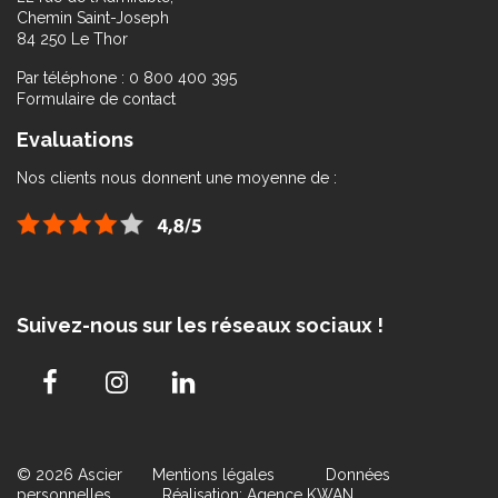
Chemin Saint-Joseph
84 250 Le Thor
Par téléphone : 0 800 400 395
Formulaire de contact
Evaluations
Nos clients nous donnent une moyenne de :
Suivez-nous sur les réseaux sociaux !
© 2026 Ascier
Mentions légales
Données
personnelles
Réalisation: Agence KWAN