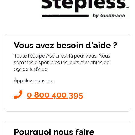
Vous avez besoin d'aide ?
Toute l'équipe Ascier est là pour vous. Nous
sommes disponibles les jours ouvrables de
09h00 à 18h00.
Appelez-nous au :
0 800 400 395
Pourquoi nous faire