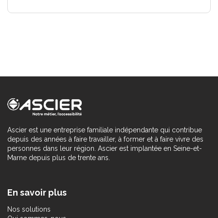
Ascier est une entreprise familiale indépendante qui contribue
depuis des années à faire travailler, à former et à faire vivre des
personnes dans leur région. Ascier est implantée en Seine-et-
Marne depuis plus de trente ans.
En savoir plus
Nos solutions