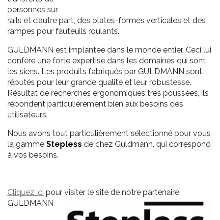
personnes sur
rails et d’autre part, des plates-formes verticales et des
rampes pour fauteuils roulants.
GULDMANN est implantée dans le monde entier. Ceci lui
confère une forte expertise dans les domaines qui sont
les siens. Les produits fabriqués par GULDMANN sont
réputés pour leur grande qualité et leur robustesse.
Résultat de recherches ergonomiques très poussées, ils
répondent particulièrement bien aux besoins des
utilisateurs.
Nous avons tout particulièrement sélectionné pour vous
la gamme
Stepless
de chez Guldmann, qui correspond
à vos besoins.
Cliquez ici
pour visiter le site de notre partenaire
GULDMANN