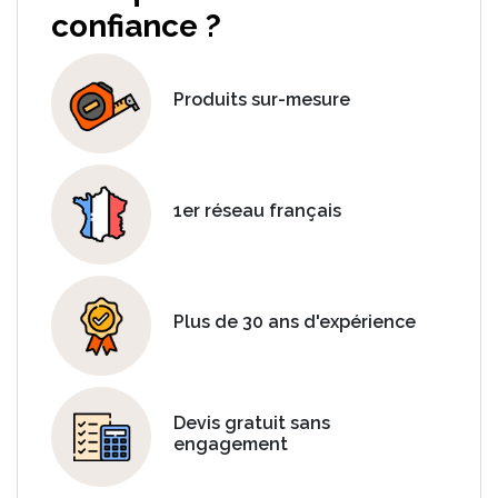
confiance ?
Produits sur-mesure
1er réseau français
Plus de 30 ans d'expérience
Devis gratuit sans
engagement