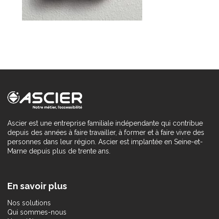
Ascier est une entreprise familiale indépendante qui contribue
depuis des années à faire travailler, à former et à faire vivre des
personnes dans leur région. Ascier est implantée en Seine-et-
Marne depuis plus de trente ans.
En savoir plus
Nos solutions
Qui sommes-nous