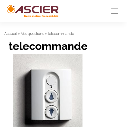
Accueil
»
Vos questions
»
telecommande
telecommande