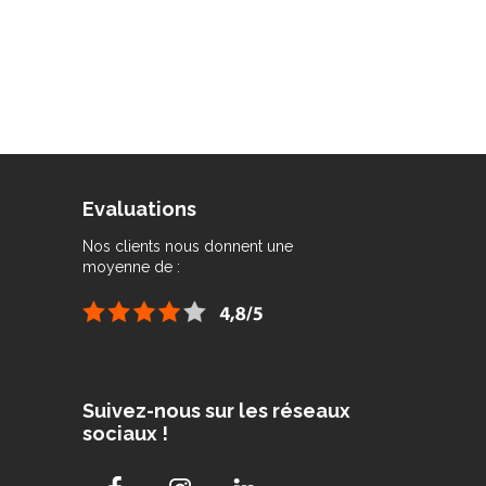
Evaluations
Nos clients nous donnent une
moyenne de :
Suivez-nous sur les réseaux
sociaux !