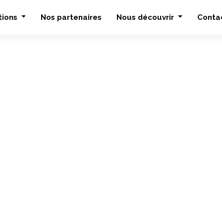
tions
Nos partenaires
Nous découvrir
Conta