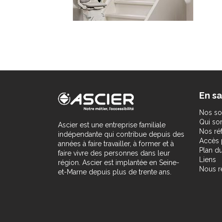
En sa
Nos so
Qui s
Ascier est une entreprise familiale
Nos ré
indépendante qui contribue depuis des
Accès 
années à faire travailler, à former et à
Plan du
faire vivre des personnes dans leur
Liens
région. Ascier est implantée en Seine-
Nous r
et-Marne depuis plus de trente ans.