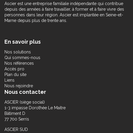
Ascier est une entreprise familiale indépendante qui contribue
depuis des années à faire travailler, à former et à faire vivre des
personnes dans leur région. Ascier est implantée en Seine-et-
Marne depuis plus de trente ans.
En savoir plus
Nos solutions
Qui sommes-nous
Nos références
Accès pro
Plan du site
Liens
Nous rejoindre
Nous contacter
ASCIER (siège social)
1-3 impasse Dorothée Le Maitre
Bâtiment D
77 700 Serris
ASCIER SUD