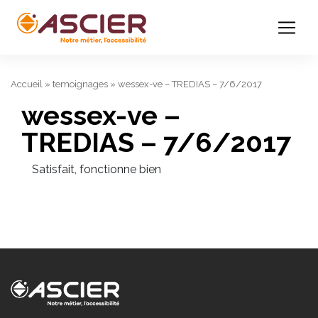
Accueil
»
temoignages
»
wessex-ve – TREDIAS – 7/6/2017
wessex-ve –
TREDIAS – 7/6/2017
Satisfait, fonctionne bien