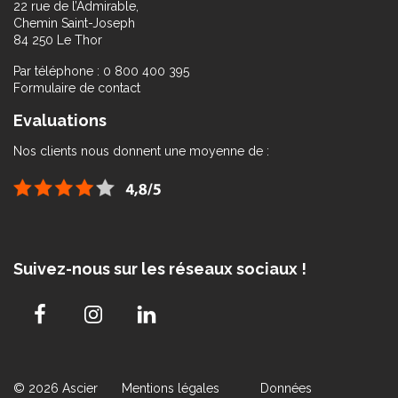
22 rue de l’Admirable,
Chemin Saint-Joseph
84 250 Le Thor
Par téléphone : 0 800 400 395
Formulaire de contact
Evaluations
Nos clients nous donnent une moyenne de :
Suivez-nous sur les réseaux sociaux !
© 2026 Ascier
Mentions légales
Données