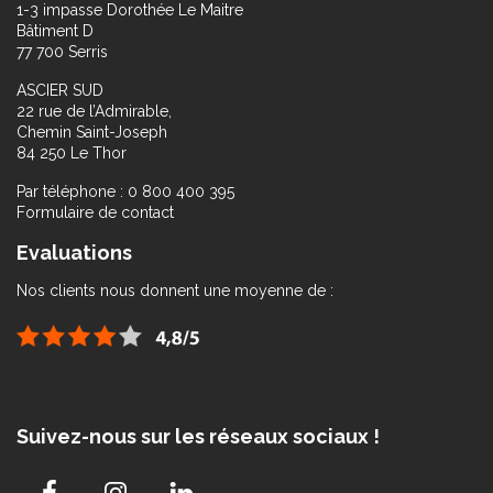
1-3 impasse Dorothée Le Maitre
Bâtiment D
77 700 Serris
ASCIER SUD
22 rue de l’Admirable,
Chemin Saint-Joseph
84 250 Le Thor
Par téléphone : 0 800 400 395
Formulaire de contact
Evaluations
Nos clients nous donnent une moyenne de :
Suivez-nous sur les réseaux sociaux !