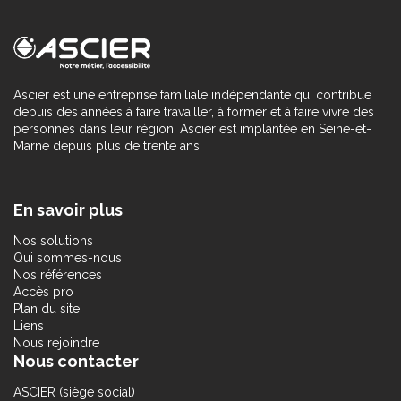
Ascier est une entreprise familiale indépendante qui contribue
depuis des années à faire travailler, à former et à faire vivre des
personnes dans leur région. Ascier est implantée en Seine-et-
Marne depuis plus de trente ans.
En savoir plus
Nos solutions
Qui sommes-nous
Nos références
Accès pro
Plan du site
Liens
Nous rejoindre
Nous contacter
ASCIER (siège social)