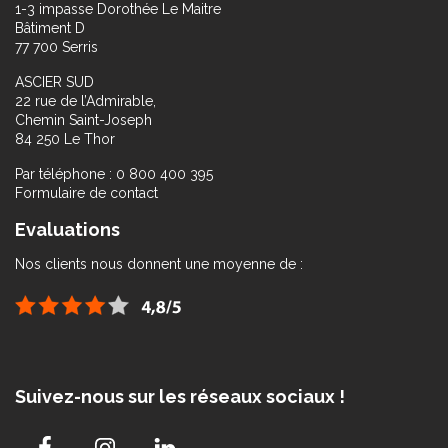
1-3 impasse Dorothée Le Maitre
Bâtiment D
77 700 Serris
ASCIER SUD
22 rue de l’Admirable,
Chemin Saint-Joseph
84 250 Le Thor
Par téléphone : 0 800 400 395
Formulaire de contact
Evaluations
Nos clients nous donnent une moyenne de :
Suivez-nous sur les réseaux sociaux !