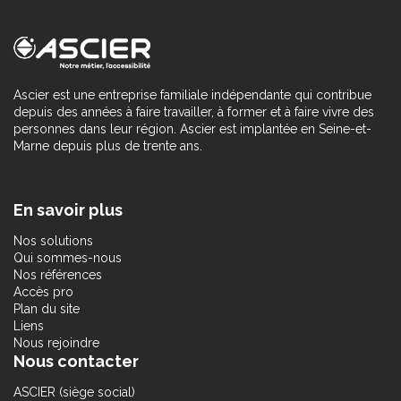
Ascier est une entreprise familiale indépendante qui contribue
depuis des années à faire travailler, à former et à faire vivre des
personnes dans leur région. Ascier est implantée en Seine-et-
Marne depuis plus de trente ans.
En savoir plus
Nos solutions
Qui sommes-nous
Nos références
Accès pro
Plan du site
Liens
Nous rejoindre
Nous contacter
ASCIER (siège social)