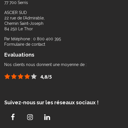
77 700 Serris
ASCIER SUD
22 rue de l’Admirable,
Chemin Saint-Joseph
84 250 Le Thor
Par téléphone : 0 800 400 395
Formulaire de contact
Evaluations
Nos clients nous donnent une moyenne de :
Suivez-nous sur les réseaux sociaux !