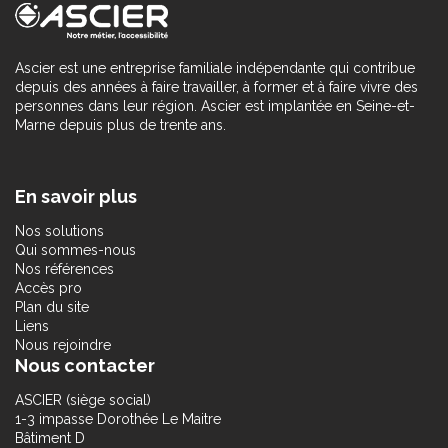
Ascier est une entreprise familiale indépendante qui contribue
depuis des années à faire travailler, à former et à faire vivre des
personnes dans leur région. Ascier est implantée en Seine-et-
Marne depuis plus de trente ans.
En savoir plus
Nos solutions
Qui sommes-nous
Nos références
Accès pro
Plan du site
Liens
Nous rejoindre
Nous contacter
ASCIER (siège social)
1-3 impasse Dorothée Le Maitre
Bâtiment D