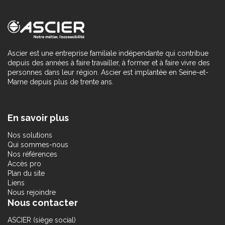
Ascier est une entreprise familiale indépendante qui contribue
depuis des années à faire travailler, à former et à faire vivre des
personnes dans leur région. Ascier est implantée en Seine-et-
Marne depuis plus de trente ans.
En savoir plus
Nos solutions
Qui sommes-nous
Nos références
Accès pro
Plan du site
Liens
Nous rejoindre
Nous contacter
ASCIER (siège social)