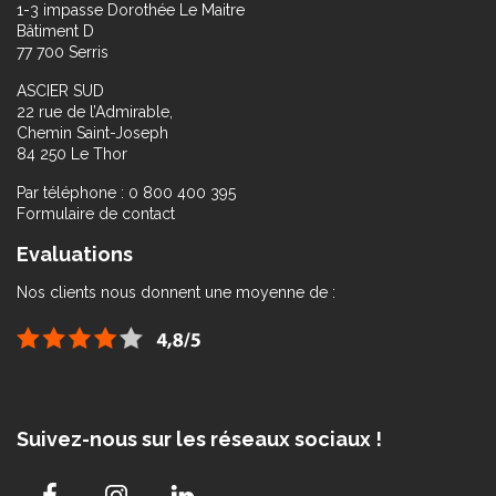
1-3 impasse Dorothée Le Maitre
Bâtiment D
77 700 Serris
ASCIER SUD
22 rue de l’Admirable,
Chemin Saint-Joseph
84 250 Le Thor
Par téléphone : 0 800 400 395
Formulaire de contact
Evaluations
Nos clients nous donnent une moyenne de :
Suivez-nous sur les réseaux sociaux !