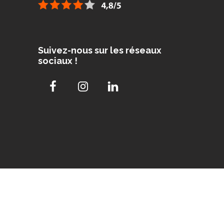
Suivez-nous sur les réseaux
sociaux !