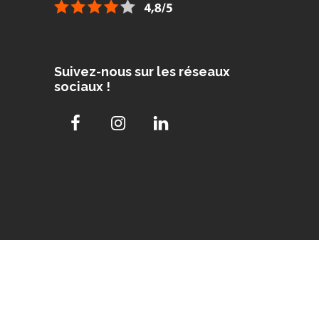
Suivez-nous sur les réseaux
sociaux !