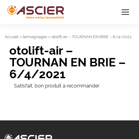
Accueil
»
temoignages
»
otolift-air – TOURNAN EN BRIE – 6/4/2021
otolift-air –
TOURNAN EN BRIE –
6/4/2021
Satisfait, bon produit à recommander