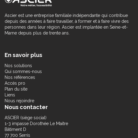
Ascier est une entreprise familiale indépendante qui contribue
depuis des années à faire travailler, à former et à faire vivre des
personnes dans leur région. Ascier est implantée en Seine-et-
Marne depuis plus de trente ans.
En savoir plus
Nos solutions
Qui sommes-nous
Nos références
Accès pro
Plan du site
Liens
Nous rejoindre
Nous contacter
ASCIER (siège social)
1-3 impasse Dorothée Le Maitre
Bâtiment D
77 700 Serris