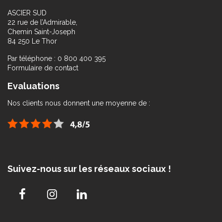
ASCIER SUD
22 rue de l’Admirable,
Chemin Saint-Joseph
84 250 Le Thor
Par téléphone : 0 800 400 395
Formulaire de contact
Evaluations
Nos clients nous donnent une moyenne de :
Suivez-nous sur les réseaux sociaux !