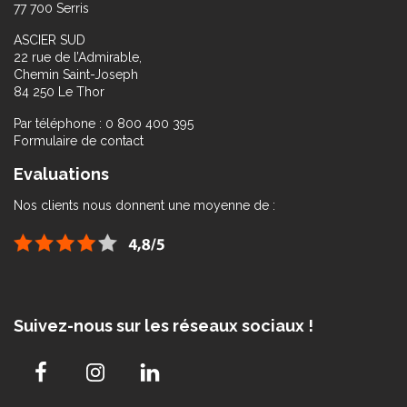
77 700 Serris
ASCIER SUD
22 rue de l’Admirable,
Chemin Saint-Joseph
84 250 Le Thor
Par téléphone : 0 800 400 395
Formulaire de contact
Evaluations
Nos clients nous donnent une moyenne de :
Suivez-nous sur les réseaux sociaux !