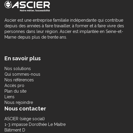
Ascier est une entreprise familiale indépendante qui contribue
depuis des années à faire travailler, à former et à faire vivre des
personnes dans leur région. Ascier est implantée en Seine-et-
Marne depuis plus de trente ans.
En savoir plus
Nos solutions
Qui sommes-nous
Nos références
Accès pro
Plan du site
Liens
Nous rejoindre
Nous contacter
ASCIER (siège social)
1-3 impasse Dorothée Le Maitre
Bâtiment D