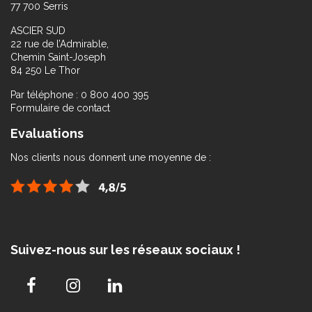
77 700 Serris
ASCIER SUD
22 rue de l’Admirable,
Chemin Saint-Joseph
84 250 Le Thor
Par téléphone : 0 800 400 395
Formulaire de contact
Evaluations
Nos clients nous donnent une moyenne de :
Suivez-nous sur les réseaux sociaux !