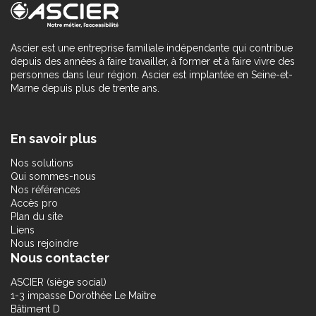
Ascier est une entreprise familiale indépendante qui contribue
depuis des années à faire travailler, à former et à faire vivre des
personnes dans leur région. Ascier est implantée en Seine-et-
Marne depuis plus de trente ans.
En savoir plus
Nos solutions
Qui sommes-nous
Nos références
Accès pro
Plan du site
Liens
Nous rejoindre
Nous contacter
ASCIER (siège social)
1-3 impasse Dorothée Le Maitre
Bâtiment D