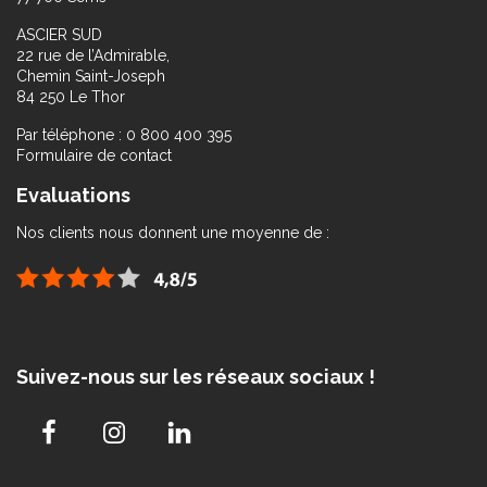
ASCIER SUD
22 rue de l’Admirable,
Chemin Saint-Joseph
84 250 Le Thor
Par téléphone : 0 800 400 395
Formulaire de contact
Evaluations
Nos clients nous donnent une moyenne de :
Suivez-nous sur les réseaux sociaux !