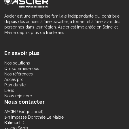
Ascier est une entreprise familiale indépendante qui contribue
depuis des années à faire travailler, à former et à faire vivre des
personnes dans leur région. Ascier est implantée en Seine-et-
Marne depuis plus de trente ans.
En savoir plus
Nos solutions
Qui sommes-nous
Nos références
Accès pro
Plan du site
Liens
Nous rejoindre
Nous contacter
ASCIER (siège social)
1-3 impasse Dorothée Le Maitre
Bâtiment D
77 700 Serris