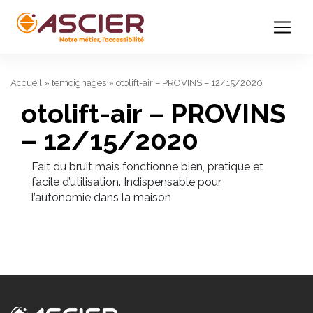
Accueil
»
temoignages
»
otolift-air – PROVINS – 12/15/2020
otolift-air – PROVINS
– 12/15/2020
Fait du bruit mais fonctionne bien, pratique et
facile d’utilisation. Indispensable pour
l’autonomie dans la maison