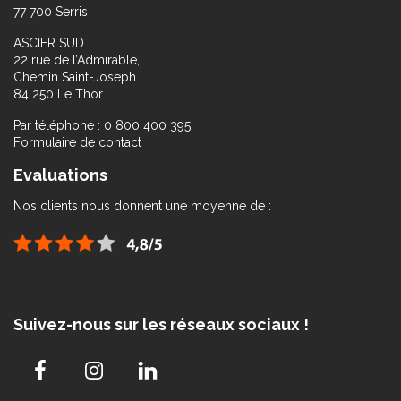
77 700 Serris
ASCIER SUD
22 rue de l’Admirable,
Chemin Saint-Joseph
84 250 Le Thor
Par téléphone : 0 800 400 395
Formulaire de contact
Evaluations
Nos clients nous donnent une moyenne de :
Suivez-nous sur les réseaux sociaux !