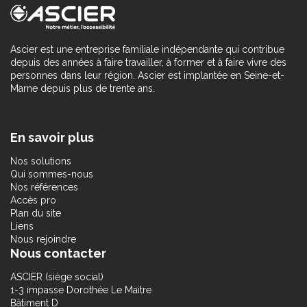
Ascier est une entreprise familiale indépendante qui contribue
depuis des années à faire travailler, à former et à faire vivre des
personnes dans leur région. Ascier est implantée en Seine-et-
Marne depuis plus de trente ans.
En savoir plus
Nos solutions
Qui sommes-nous
Nos références
Accès pro
Plan du site
Liens
Nous rejoindre
Nous contacter
ASCIER (siège social)
1-3 impasse Dorothée Le Maitre
Bâtiment D