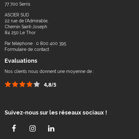
77 700 Serris
ASCIER SUD
22 rue de l’Admirable,
Chemin Saint-Joseph
84 250 Le Thor
Par téléphone : 0 800 400 395
Formulaire de contact
Evaluations
Nos clients nous donnent une moyenne de :
Suivez-nous sur les réseaux sociaux !