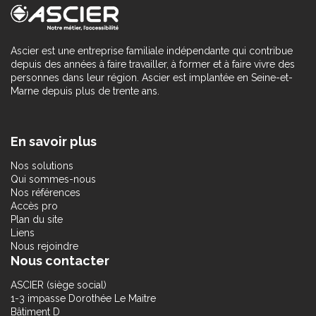
Ascier est une entreprise familiale indépendante qui contribue
depuis des années à faire travailler, à former et à faire vivre des
personnes dans leur région. Ascier est implantée en Seine-et-
Marne depuis plus de trente ans.
En savoir plus
Nos solutions
Qui sommes-nous
Nos références
Accès pro
Plan du site
Liens
Nous rejoindre
Nous contacter
ASCIER (siège social)
1-3 impasse Dorothée Le Maitre
Bâtiment D