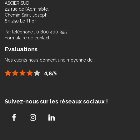
ASCIER SUD
22 rue de l’Admirable,
Chemin Saint-Joseph
84 250 Le Thor
Par téléphone : 0 800 400 395
Formulaire de contact
Evaluations
Nos clients nous donnent une moyenne de :
Suivez-nous sur les réseaux sociaux !