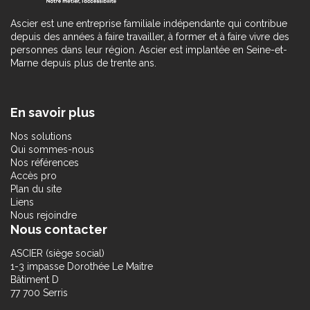
Ascier est une entreprise familiale indépendante qui contribue
depuis des années à faire travailler, à former et à faire vivre des
personnes dans leur région. Ascier est implantée en Seine-et-
Marne depuis plus de trente ans.
En savoir plus
Nos solutions
Qui sommes-nous
Nos références
Accès pro
Plan du site
Liens
Nous rejoindre
Nous contacter
ASCIER (siège social)
1-3 impasse Dorothée Le Maitre
Bâtiment D
77 700 Serris