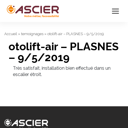
Accueil
»
temoignages
»
otolift-air – PLASNES – 9/5/2019
otolift-air – PLASNES
– 9/5/2019
Très satisfait, installation bien effectué dans un
escalier étroit.