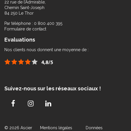
22 rue de l’Admirable,
Chemin Saint-Joseph
84 250 Le Thor
Par téléphone : 0 800 400 395
Formulaire de contact
Evaluations
Nos clients nous donnent une moyenne de :
Suivez-nous sur les réseaux sociaux !
© 2026 Ascier
Mentions légales
Données