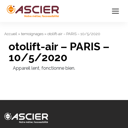
Accueil
»
temoignages
»
otolift-air – PARIS – 10/5/2020
otolift-air – PARIS –
10/5/2020
Appareil lent, fonctionne bien.