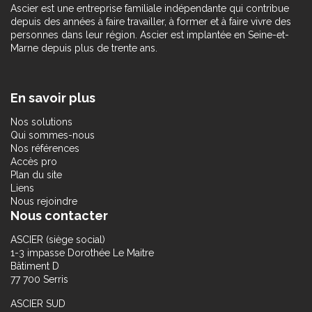
Ascier est une entreprise familiale indépendante qui contribue
depuis des années à faire travailler, à former et à faire vivre des
personnes dans leur région. Ascier est implantée en Seine-et-
Marne depuis plus de trente ans.
En savoir plus
Nos solutions
Qui sommes-nous
Nos références
Accès pro
Plan du site
Liens
Nous rejoindre
Nous contacter
ASCIER (siège social)
1-3 impasse Dorothée Le Maitre
Bâtiment D
77 700 Serris
ASCIER SUD