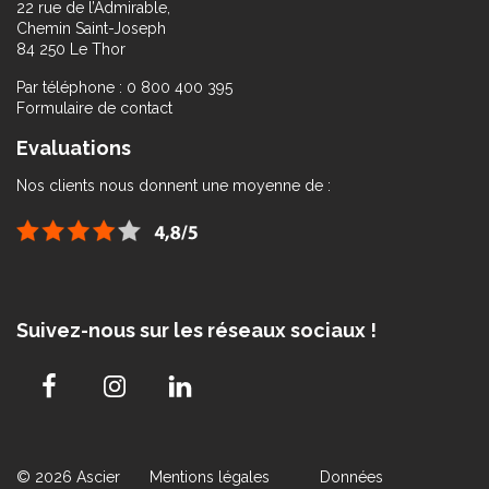
22 rue de l’Admirable,
Chemin Saint-Joseph
84 250 Le Thor
Par téléphone : 0 800 400 395
Formulaire de contact
Evaluations
Nos clients nous donnent une moyenne de :
Suivez-nous sur les réseaux sociaux !
© 2026 Ascier
Mentions légales
Données