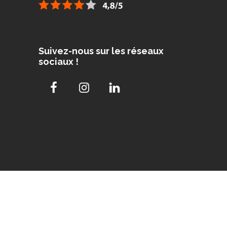
Suivez-nous sur les réseaux
sociaux !