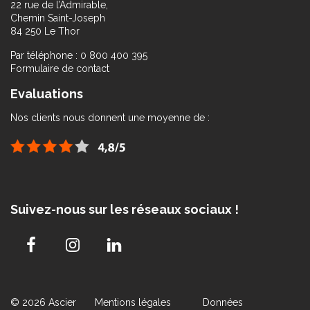
22 rue de l’Admirable,
Chemin Saint-Joseph
84 250 Le Thor
Par téléphone : 0 800 400 395
Formulaire de contact
Evaluations
Nos clients nous donnent une moyenne de :
Suivez-nous sur les réseaux sociaux !
© 2026 Ascier
Mentions légales
Données