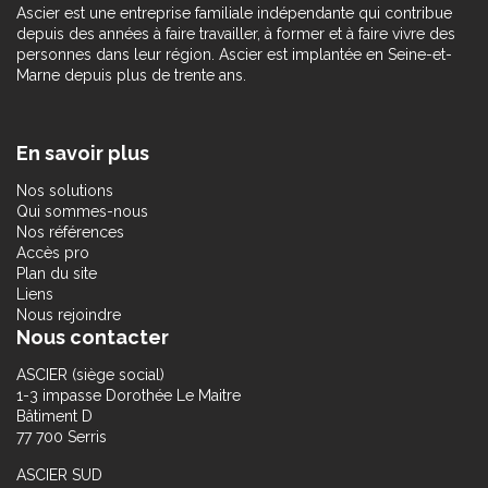
Ascier est une entreprise familiale indépendante qui contribue
depuis des années à faire travailler, à former et à faire vivre des
personnes dans leur région. Ascier est implantée en Seine-et-
Marne depuis plus de trente ans.
En savoir plus
Nos solutions
Qui sommes-nous
Nos références
Accès pro
Plan du site
Liens
Nous rejoindre
Nous contacter
ASCIER (siège social)
1-3 impasse Dorothée Le Maitre
Bâtiment D
77 700 Serris
ASCIER SUD