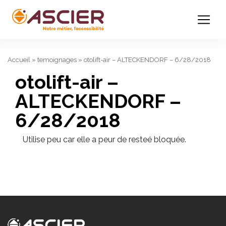
Accueil
»
temoignages
»
otolift-air – ALTECKENDORF – 6/28/2018
otolift-air –
ALTECKENDORF –
6/28/2018
Utilise peu car elle a peur de resteé bloquée.