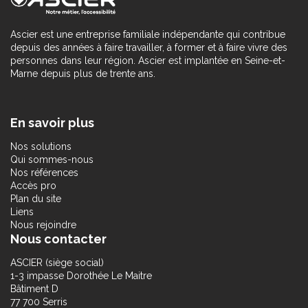
Ascier est une entreprise familiale indépendante qui contribue
depuis des années à faire travailler, à former et à faire vivre des
personnes dans leur région. Ascier est implantée en Seine-et-
Marne depuis plus de trente ans.
En savoir plus
Nos solutions
Qui sommes-nous
Nos références
Accès pro
Plan du site
Liens
Nous rejoindre
Nous contacter
ASCIER (siège social)
1-3 impasse Dorothée Le Maitre
Bâtiment D
77 700 Serris