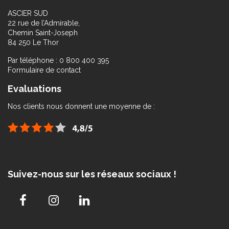
ASCIER SUD
22 rue de l’Admirable,
Chemin Saint-Joseph
84 250 Le Thor
Par téléphone : 0 800 400 395
Formulaire de contact
Evaluations
Nos clients nous donnent une moyenne de :
Suivez-nous sur les réseaux sociaux !