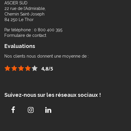
ASCIER SUD
22 rue de l’Admirable,
Chemin Saint-Joseph
84 250 Le Thor
Par téléphone : 0 800 400 395
Formulaire de contact
Evaluations
Nos clients nous donnent une moyenne de :
Suivez-nous sur les réseaux sociaux !