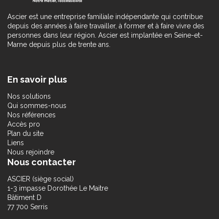
Ascier est une entreprise familiale indépendante qui contribue
depuis des années à faire travailler, à former et à faire vivre des
personnes dans leur région. Ascier est implantée en Seine-et-
Marne depuis plus de trente ans.
En savoir plus
Nos solutions
Qui sommes-nous
Nos références
Accès pro
Plan du site
Liens
Nous rejoindre
Nous contacter
ASCIER (siège social)
1-3 impasse Dorothée Le Maitre
Bâtiment D
77 700 Serris