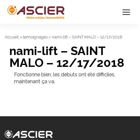
Accueil
»
temoignages
»
nami-lift – SAINT MALO – 12/17/2018
nami-lift – SAINT
MALO – 12/17/2018
Fonctionne bien, les débuts ont été difficiles,
maintenant ça va.