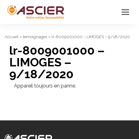
Accueil
»
temoignages
»
lr-8009001000 – LIMOGES – 9/18/2020
lr-8009001000 –
LIMOGES –
9/18/2020
Appareil toujours en panne.