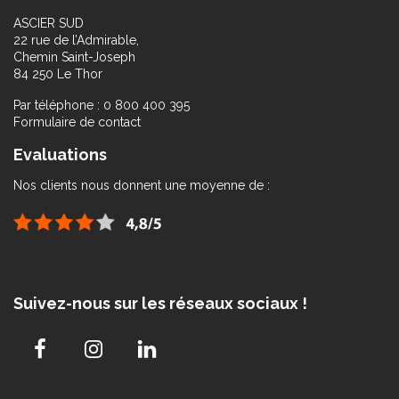
ASCIER SUD
22 rue de l’Admirable,
Chemin Saint-Joseph
84 250 Le Thor
Par téléphone : 0 800 400 395
Formulaire de contact
Evaluations
Nos clients nous donnent une moyenne de :
Suivez-nous sur les réseaux sociaux !