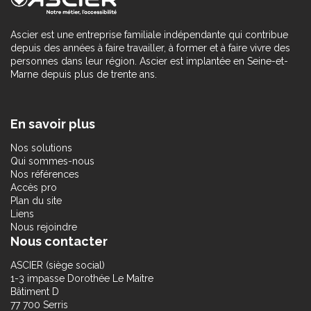
Ascier est une entreprise familiale indépendante qui contribue
depuis des années à faire travailler, à former et à faire vivre des
personnes dans leur région. Ascier est implantée en Seine-et-
Marne depuis plus de trente ans.
En savoir plus
Nos solutions
Qui sommes-nous
Nos références
Accès pro
Plan du site
Liens
Nous rejoindre
Nous contacter
ASCIER (siège social)
1-3 impasse Dorothée Le Maitre
Bâtiment D
77 700 Serris