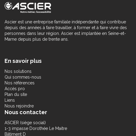
Ascier est une entreprise familiale indépendante qui contribue
depuis des années à faire travailler, à former et à faire vivre des
personnes dans leur région. Ascier est implantée en Seine-et-
Marne depuis plus de trente ans.
En savoir plus
Nos solutions
Qui sommes-nous
Nos références
Accès pro
Plan du site
Liens
Nous rejoindre
Nous contacter
ASCIER (siège social)
1-3 impasse Dorothée Le Maitre
Bâtiment D