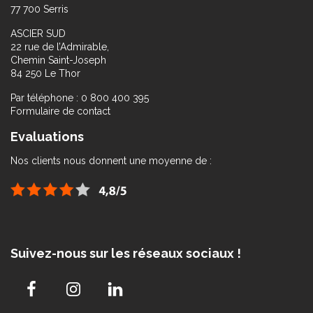
77 700 Serris
ASCIER SUD
22 rue de l’Admirable,
Chemin Saint-Joseph
84 250 Le Thor
Par téléphone : 0 800 400 395
Formulaire de contact
Evaluations
Nos clients nous donnent une moyenne de :
Suivez-nous sur les réseaux sociaux !