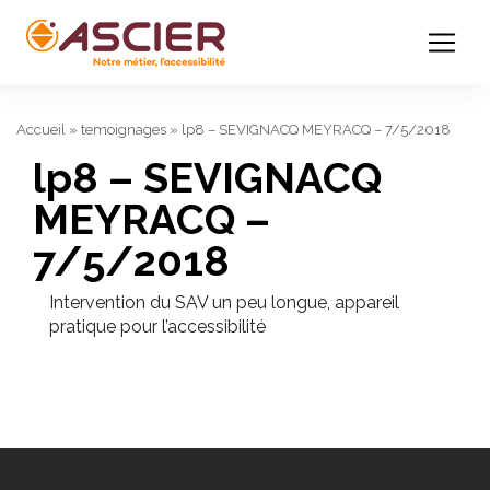
Accueil
»
temoignages
»
lp8 – SEVIGNACQ MEYRACQ – 7/5/2018
lp8 – SEVIGNACQ
MEYRACQ –
7/5/2018
Intervention du SAV un peu longue, appareil
pratique pour l’accessibilité